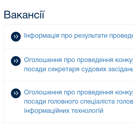
Вакансії
Інформація про результати провед
Оголошення про проведення конкур
посади секретаря судових засідан
Оголошення про проведення конкур
посади головного спеціаліста голов
інформаційних технологій