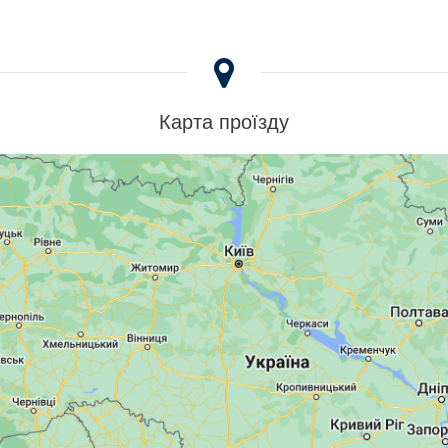
Карта проїзду