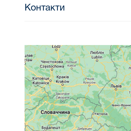
Контакти