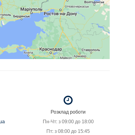
Розклад роботи
.ua
Пн-Чт: з 09:00 до 18:00
Пт: з 08:00 до 15:45