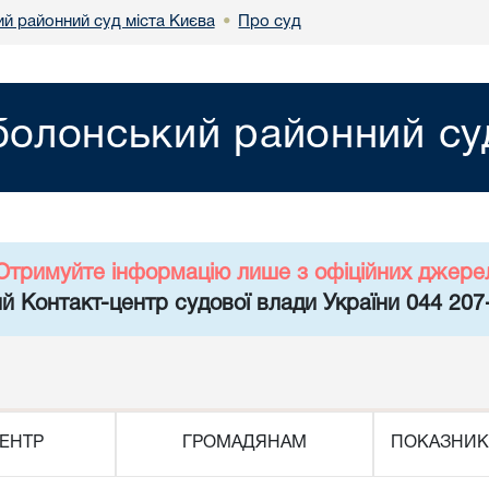
й районний суд міста Києва
Про суд
•
олонський районний суд
Отримуйте інформацію лише з офіційних джере
й Контакт-центр судової влади України 044 207
ЕНТР
ГРОМАДЯНАМ
ПОКАЗНИК