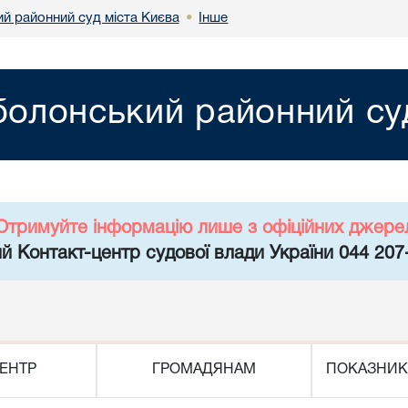
й районний суд міста Києва
Інше
•
олонський районний суд
Отримуйте інформацію лише з офіційних джере
й Контакт-центр судової влади України 044 207
ЕНТР
ГРОМАДЯНАМ
ПОКАЗНИК