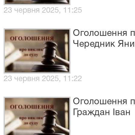
23 червня 2025, 11:25
Оголошення п
Чередник Яни
23 червня 2025, 11:22
Оголошення п
Граждан Іван