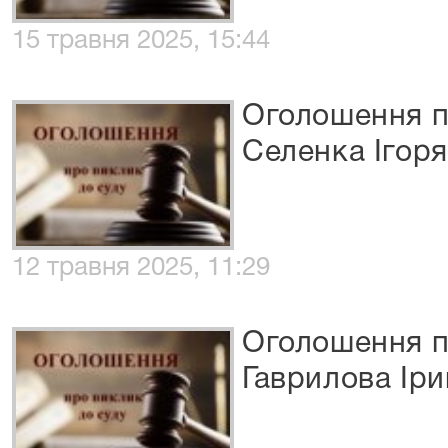
15 травня 2025, 15:44
Оголошення п
Селенка Ігоря
12 травня 2025, 11:29
Оголошення п
Гаврилова Ір