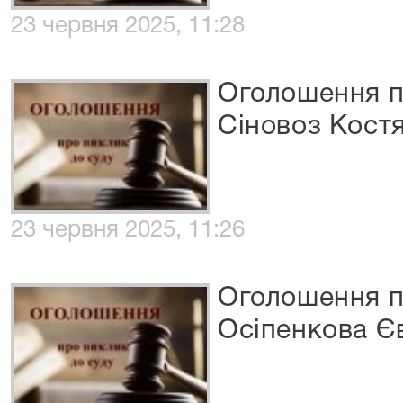
23 червня 2025, 11:28
Оголошення п
Сіновоз Кост
23 червня 2025, 11:26
Оголошення п
Осіпенкова Є