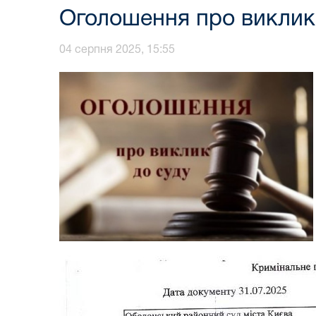
Оголошення про виклик
04 серпня 2025, 15:55