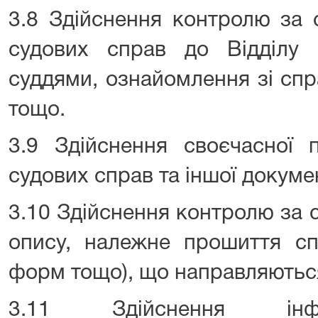
3.8 Здійснення контролю за
судових справ до Відділу 
суддями, ознайомлення зі спр
тощо.
3.9 Здійснення своєчасної п
судових справ та іншої докумен
3.10 Здійснення контролю за 
опису, належне прошиття сп
форм тощо), що направляються
3.11 Здійснення інформ