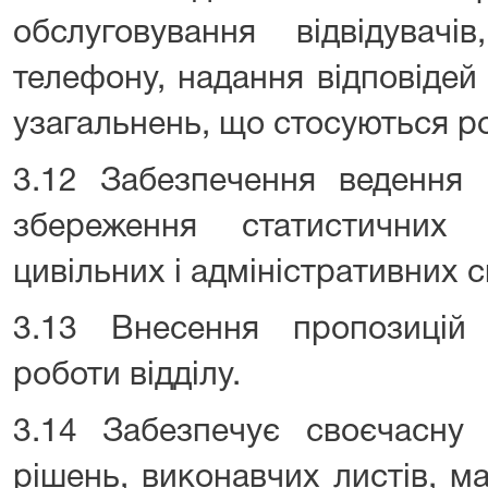
обслуговування відвідува
телефону, надання відповідей
узагальнень, що стосуються ро
3.12 Забезпечення ведення 
збереження статистичних
цивільних і адміністративних с
3.13 Внесення пропозицій
роботи відділу.
3.14 Забезпечує своєчасну 
рішень, виконавчих листів, м