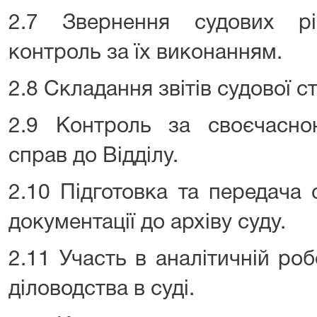
2.7 Звернення судових р
контроль за їх виконанням.
2.8 Складання звітів судової с
2.9 Контроль за своєчасн
справ до Відділу.
2.10 Підготовка та передача 
документації до архіву суду.
2.11 Участь в аналітичній робо
діловодства в суді.