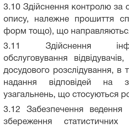
3.10 Здійснення контролю за 
опису, належне прошиття сп
форм тощо), що направляються
3.11 Здійснення інформ
обслуговування відвідувачів,
досудового розслідування, в 
надання відповідей на 
узагальнень, що стосуються ро
3.12 Забезпечення ведення 
збереження статистичних