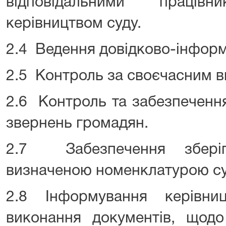
відповідальними праців
керівництвом суду.
2.4 Ведення довідково-інформ
2.5 Контроль за своєчасним в
2.6 Контроль та забезпеченн
звернень громадян.
2.7 Забезпечення зберіг
визначеною номенклатурою су
2.8 Інформування керівн
виконання документів, щодо 