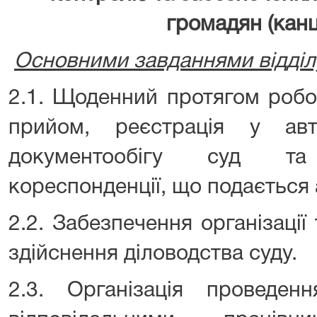
громадян (канц
Основними завданнями відділу
2.1. Щоденний протягом робо
прийом, реєстрація у авт
документообігу суд та
кореспонденції, що подається 
2.2. Забезпечення організаці
здійснення діловодства суду.
2.3. Організація проведе