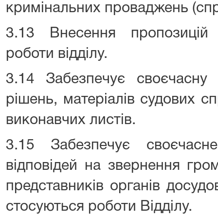
кримінальних проваджень (спр
3.13 Внесення пропозицій
роботи відділу.
3.14 Забезпечує своєчасну 
рішень, матеріалів судових с
виконавчих листів.
3.15 Забезпечує своєчасн
відповідей на звернення гро
представників органів досудо
стосуються роботи Відділу.