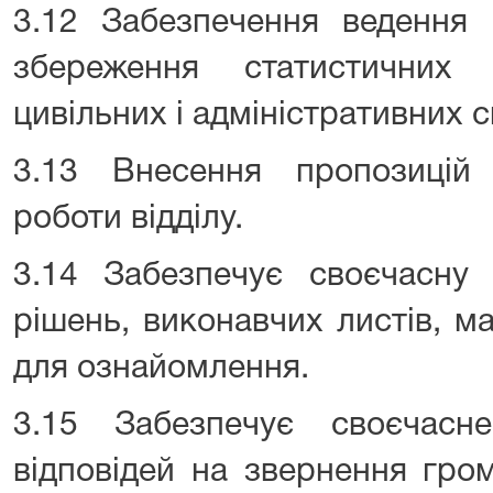
3.12 Забезпечення ведення 
збереження статистичних
цивільних і адміністративних с
3.13 Внесення пропозицій
роботи відділу.
3.14 Забезпечує своєчасну 
рішень, виконавчих листів, м
для ознайомлення.
3.15 Забезпечує своєчасн
відповідей на звернення гро