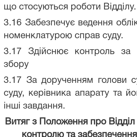
що стосуються роботи Відділу.
3.16 Забезпечує ведення облі
номенклатурою справ суду.
3.17 Здійснює контроль за 
збору
3.17 За дорученням голови с
суду, керівника апарату та й
інші завдання.
Витяг з Положення про Відді
контролю та забезпечення