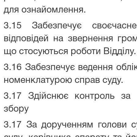
для ознайомлення.
3.15 Забезпечує своєчасн
відповідей на звернення гро
що стосуються роботи Відділу.
3.16 Забезпечує ведення облі
номенклатурою справ суду.
3.17 Здійснює контроль за 
збору
3.17 За дорученням голови с