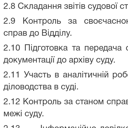
2.8 Складання звітів судової с
2.9 Контроль за своєчасн
справ до Відділу.
2.10 Підготовка та передача 
документації до архіву суду.
2.11 Участь в аналітичній робо
діловодства в суді.
2.12 Контроль за станом спра
межі суду.