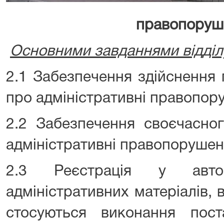
правопоруш
Основними завданнями відділу
2.1 Забезпечення здійснення
про адміністративні правопор
2.2 Забезпечення своєчасно
адміністративні правопорушен
2.3 Реєстрація у автом
адміністративних матеріалів, 
стосуються виконання пос