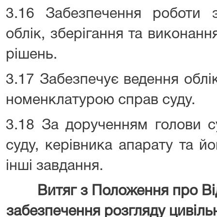
3.16 Забезпечення роботи 
облік, зберігання та виконанн
рішень.
3.17 Забезпечує ведення облі
номенклатурою справ суду.
3.18 За дорученням голови с
суду, керівника апарату та й
інші завдання.
Витяг з Положення про Ві
забезпечення розгляду
цивіль