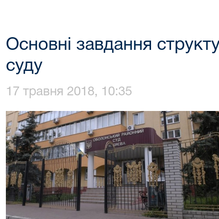
Основні завдання структу
суду
17 травня 2018, 10:35