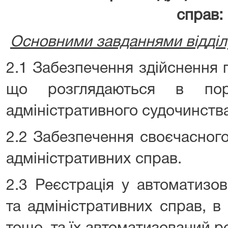
справ:
Основними завданнями відділу
2.1 Забезпечення здійснення 
що розглядаються в пор
адміністративного судочинства
2.2 Забезпечення своєчасного
адміністративних справ.
2.3 Реєстрація у автоматизов
та адміністративних справ, в 