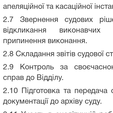
апеляційної та касаційної інста
2.7 Звернення судових рі
відкликання виконавчих
припинення виконання.
2.8 Складання звітів судової с
2.9 Контроль за своєчасн
справ до Відділу.
2.10 Підготовка та передача 
документації до архіву суду.