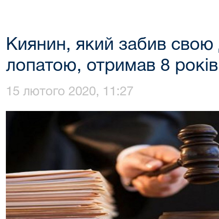
Киянин, який забив свою
лопатою, отримав 8 років
15 лютого 2020, 11:27