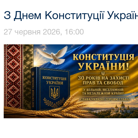
З Днем Конституції Украї
27 червня 2026, 16:00