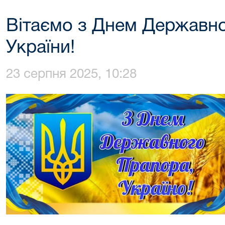
Вітаємо з Днем Державн
України!
23 серпня 2025, 10:28