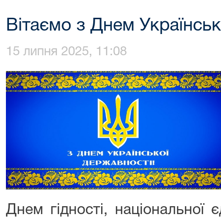
Вітаємо з Днем Українськ
15 липня 2025, 11:08
Днем гідності, національної 