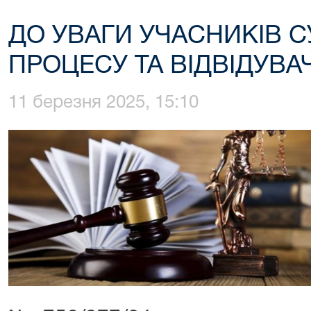
ДО УВАГИ УЧАСНИКІВ 
ПРОЦЕСУ ТА ВІДВІДУВАЧІ
11 березня 2025, 15:10