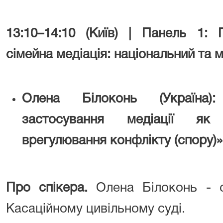
13:10–14:10 (Київ) | Панель 1:
сімейна медіація: національний та 
Олена Білоконь
(Україна
застосування медіації як
врегулювання конфлікту (спору)»
Про спікера.
Олена Білоконь - 
Касаційному цивільному суді.