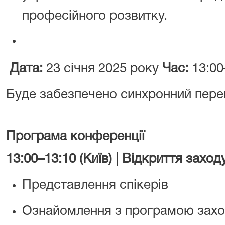
професійного розвитку.
Дата:
23 січня 2025 року
Час:
13:00
Буде забезпечено синхронний пере
Програма конференції
13:00–13:10 (Київ) | Відкриття заход
Представлення спікерів
Ознайомлення з програмою зах