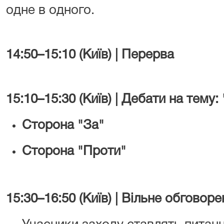
одне в одного.
14:50–15:10 (Київ) | Перерва
15:10–15:30 (Київ) | Дебати на тему: 
Сторона "За"
Сторона "Проти"
15:30–16:50 (Київ) | Вільне обговоре