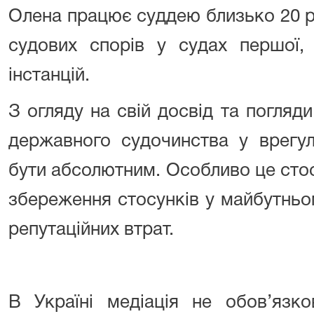
Олена працює суддею близько 20 р
судових спорів у судах першої, 
інстанцій.
З огляду на свій досвід та погляд
державного судочинства у врегул
бути абсолютним. Особливо це стос
збереження стосунків у майбутньо
репутаційних втрат.
В Україні медіація не обов’язк