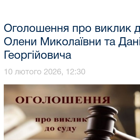
Оголошення про виклик д
Олени Миколаївни та Дан
Георгійовича
10 лютого 2026, 12:30