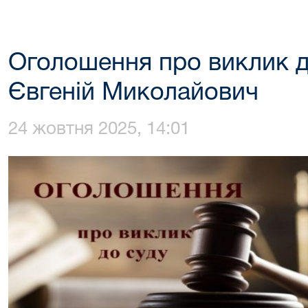
Оголошення про виклик д
Євгеній Миколайович
24 жовтня 2025, 14:01