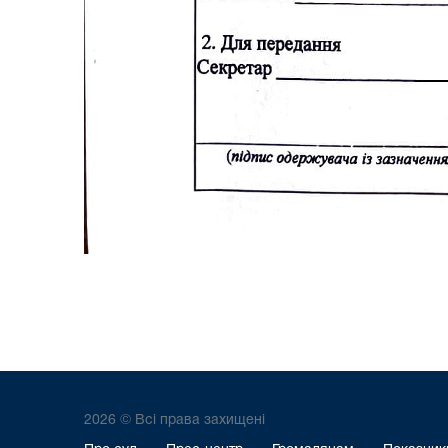
2026 © Всі права захищені