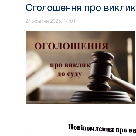
Оголошення про виклик
24 жовтня 2025, 14:01