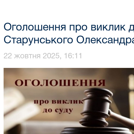
Оголошення про виклик д
Старунського Олександр
22 жовтня 2025, 16:11