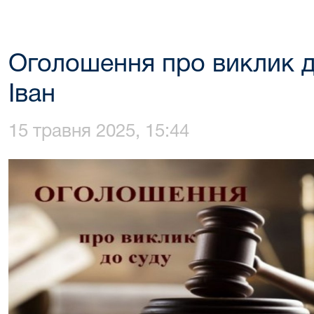
Оголошення про виклик д
Іван
15 травня 2025, 15:44