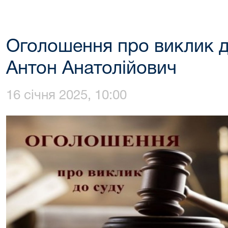
Оголошення про виклик д
Антон Анатолійович
16 січня 2025, 10:00