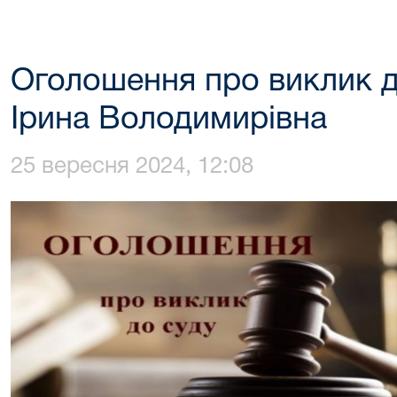
Оголошення про виклик д
Ірина Володимирівна
25 вересня 2024, 12:08