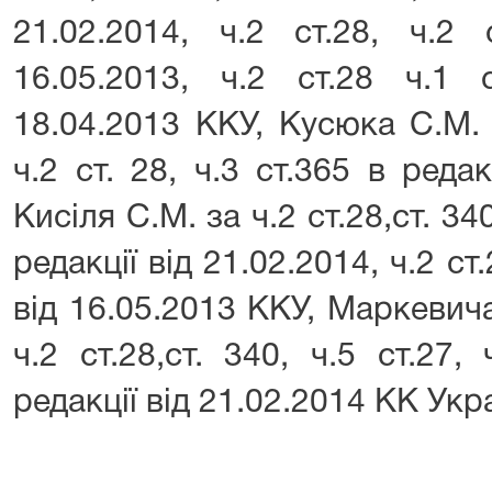
21.02.2014, ч.2 ст.28, ч.2 
16.05.2013, ч.2 ст.28 ч.1 
18.04.2013 ККУ, Кусюка С.М. з
ч.2 ст. 28, ч.3 ст.365 в редак
Кисіля С.М. за ч.2 ст.28,ст. 340
редакції від 21.02.2014, ч.2 ст.
від 16.05.2013 ККУ, Маркевича
ч.2 ст.28,ст. 340, ч.5 ст.27, 
редакції від 21.02.2014 КК Укр