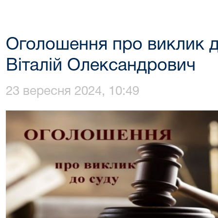
Оголошення про виклик 
Віталій Олександрович
23 вересня 2024, 10:49